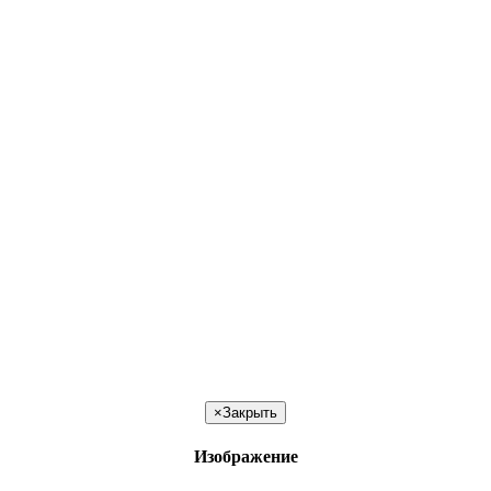
×
Закрыть
Изображение