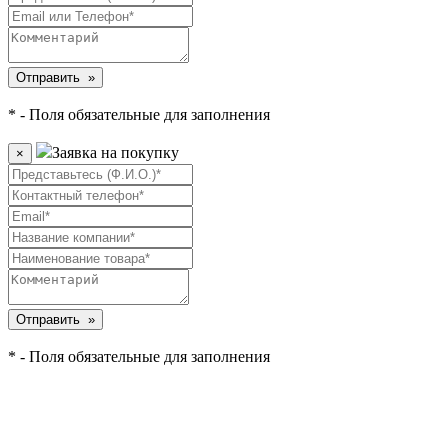
* - Поля обязательные для заполнения
Заявка на покупку
×
* - Поля обязательные для заполнения