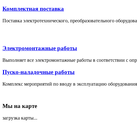
Комплектная поставка
Поставка электротехнического, преобразовательного оборудов
Электромонтажные работы
Выполняет все электромонтажные работы в соответствии с о
Пуско-наладочные работы
Комплекс мероприятий по вводу в эксплуатацию оборудования
Мы на карте
загрузка карты...