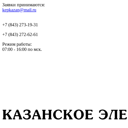
Заявки принимаются:
kepkazan@mail.ru
+7 (843) 273-19-31
+7 (843) 272-62-61
Режим работы:
07:00 - 16:00 по мск.