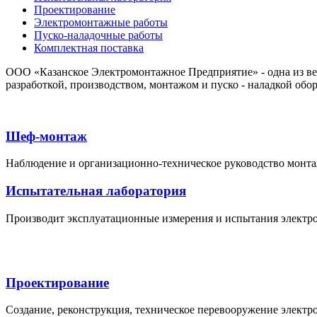
Проектирование
Электромонтажные работы
Пуско-наладочные работы
Комплектная поставка
ООО «Казанское Электромонтажное Предприятие» - одна из вед
разработкой, производством, монтажом и пуско - наладкой обор
Шеф-монтаж
Наблюдение и организационно-техническое руководство монта
Испытательная лаборатория
Производит эксплуатационные измерения и испытания электроо
Проектирование
Создание, реконструкция, техническое перевооружение электр