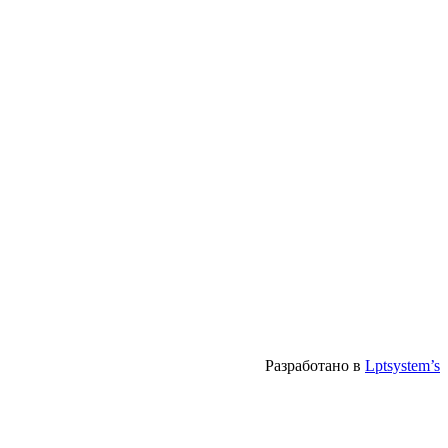
Разработано в
Lptsystem’s