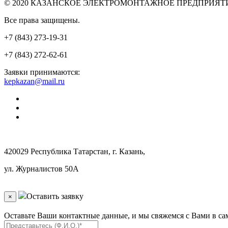
© 2020 КАЗАНСКОЕ ЭЛЕКТРОМОНТАЖНОЕ ПРЕДПРИЯТ
Все права защищены.
+7 (843) 273-19-31
+7 (843) 272-62-61
Заявки принимаются:
kepkazan@mail.ru
420029 Республика Татарстан, г. Казань,
ул. Журналистов 50А
Оставить заявку
×
Оставьте Ваши контактные данные, и мы свяжемся с Вами в с