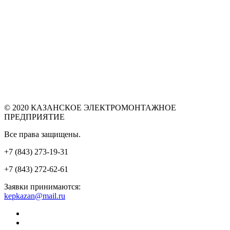
© 2020 КАЗАНСКОЕ ЭЛЕКТРОМОНТАЖНОЕ
ПРЕДПРИЯТИЕ
Все права защищены.
+7 (843) 273-19-31
+7 (843) 272-62-61
Заявки принимаются:
kepkazan@mail.ru