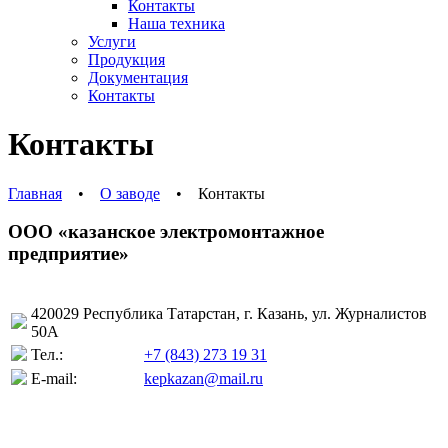
Контакты
Наша техника
Услуги
Продукция
Документация
Контакты
Контакты
Главная
•
О заводе
•
Контакты
ООО «казанское электромонтажное
предприятие»
420029 Республика Татарстан, г. Казань, ул. Журналистов
50А
Тел.:
+7 (843) 273 19 31
E-mail:
kepkazan@mail.ru