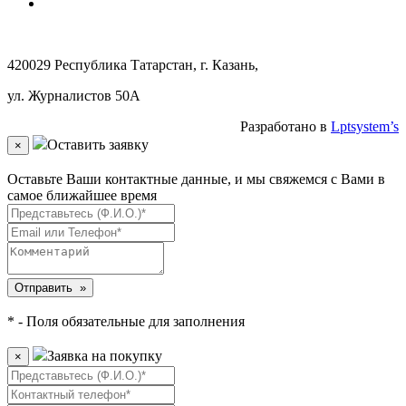
420029 Республика Татарстан, г. Казань,
ул. Журналистов 50А
Разработано в
Lptsystem’s
Оставить заявку
×
Оставьте Ваши контактные данные, и мы свяжемся с Вами в
самое ближайшее время
* - Поля обязательные для заполнения
Заявка на покупку
×