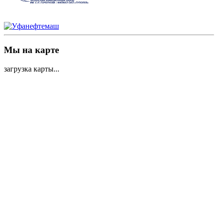
Мы на карте
загрузка карты...