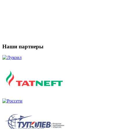
Наши партнеры