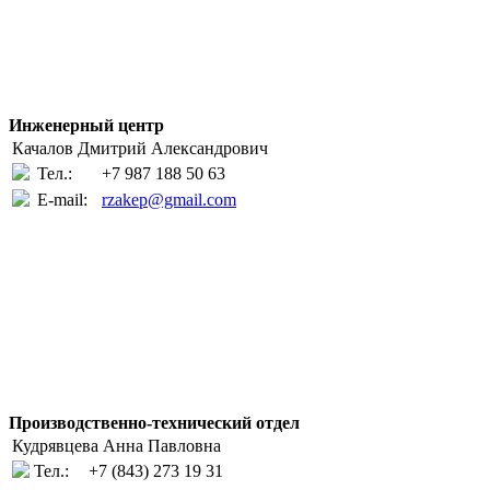
Инженерный центр
Качалов Дмитрий Александрович
Тел.:
+7 987 188 50 63
E-mail:
rzakep@gmail.com
Производственно-технический отдел
Кудрявцева Анна Павловна
Тел.:
+7 (843) 273 19 31