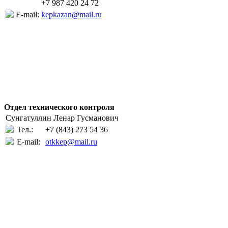
+7 987 420 24 72
E-mail:
kepkazan@mail.ru
Отдел технического контроля
Сунгатуллин Ленар Гусманович
Тел.:
+7 (843) 273 54 36
E-mail:
otkkep@mail.ru